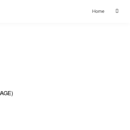
Home
AGE)