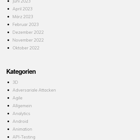
Juni 2023
April 2023
März 2023
Februar 2023
Dezember 2022
November 2022
Oktober 2022
Kategorien
3D
Adversariale Attacken
Agile
Allgemein
Analytics
Android
Animation
API-Testing