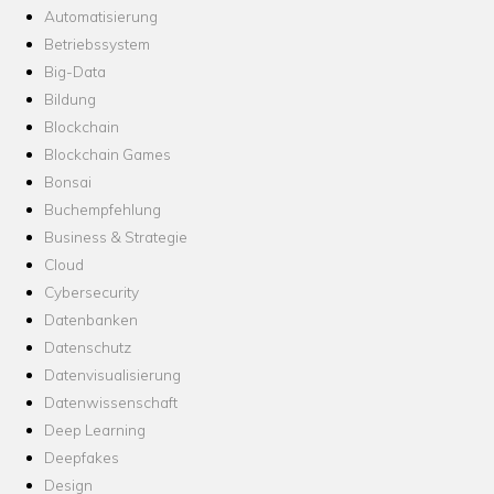
Automatisierung
Betriebssystem
Big-Data
Bildung
Blockchain
Blockchain Games
Bonsai
Buchempfehlung
Business & Strategie
Cloud
Cybersecurity
Datenbanken
Datenschutz
Datenvisualisierung
Datenwissenschaft
Deep Learning
Deepfakes
Design