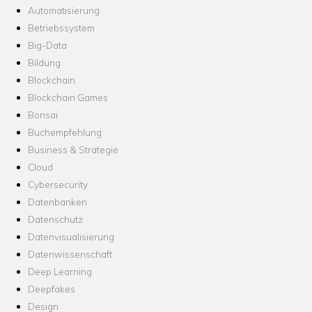
Automatisierung
Betriebssystem
Big-Data
Bildung
Blockchain
Blockchain Games
Bonsai
Buchempfehlung
Business & Strategie
Cloud
Cybersecurity
Datenbanken
Datenschutz
Datenvisualisierung
Datenwissenschaft
Deep Learning
Deepfakes
Design