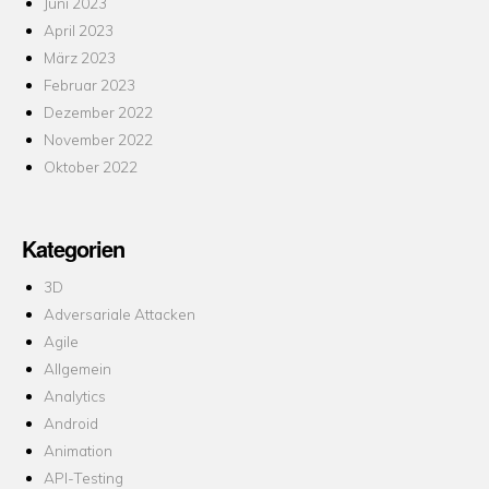
Juni 2023
April 2023
März 2023
Februar 2023
Dezember 2022
November 2022
Oktober 2022
Kategorien
3D
Adversariale Attacken
Agile
Allgemein
Analytics
Android
Animation
API-Testing