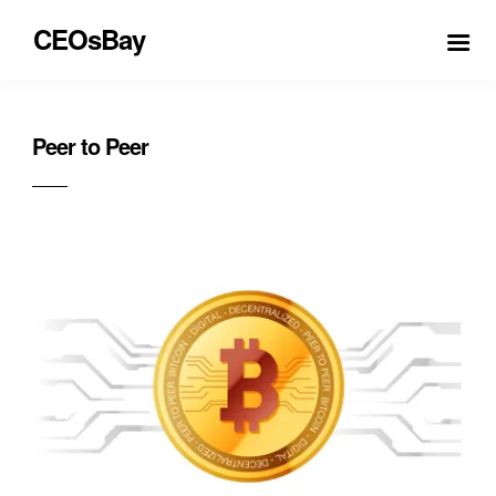
CEOsBay
Peer to Peer