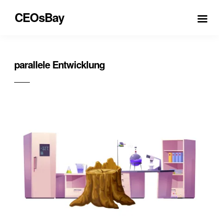
CEOsBay
parallele Entwicklung