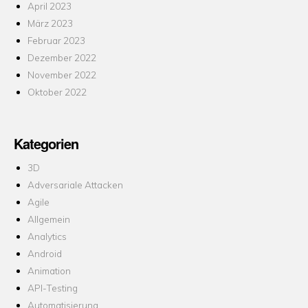
April 2023
März 2023
Februar 2023
Dezember 2022
November 2022
Oktober 2022
Kategorien
3D
Adversariale Attacken
Agile
Allgemein
Analytics
Android
Animation
API-Testing
Automatisierung