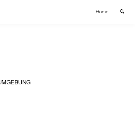
Home
SUMGEBUNG