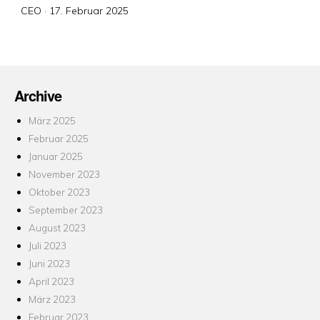
Veröffentlicht
CEO ·
17. Februar 2025
am
Archive
März 2025
Februar 2025
Januar 2025
November 2023
Oktober 2023
September 2023
August 2023
Juli 2023
Juni 2023
April 2023
März 2023
Februar 2023