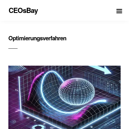
CEOsBay
Optimierungsverfahren