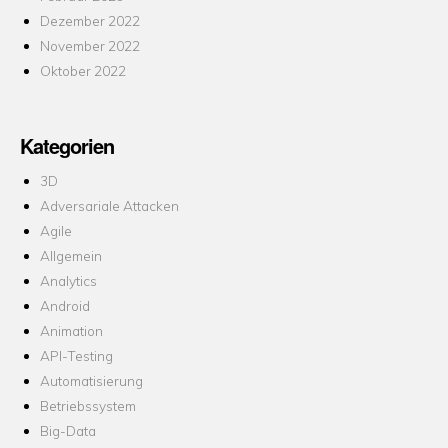
Dezember 2022
November 2022
Oktober 2022
Kategorien
3D
Adversariale Attacken
Agile
Allgemein
Analytics
Android
Animation
API-Testing
Automatisierung
Betriebssystem
Big-Data