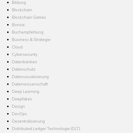
Bildung
Blockchain
Blockchain Games
Bonsai
Buchempfehlung
Business & Strategie
Cloud
Cybersecurity
Datenbanken
Datenschutz
Datenvisualisierung
Datenwissenschaft
Deep Learning
Deepfakes
Design
DevOps
Dezentralisierung
Distributed Ledger Technologie (DLT)