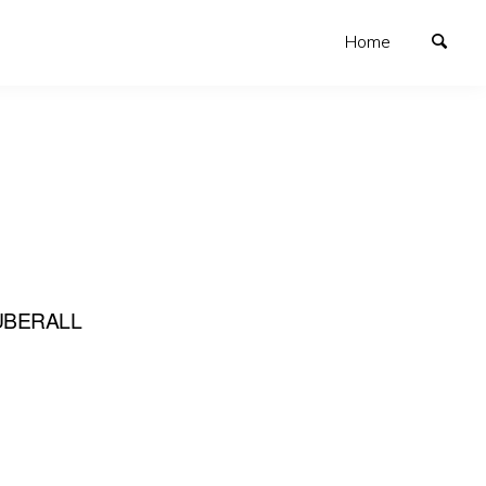
Home
ÜBERALL