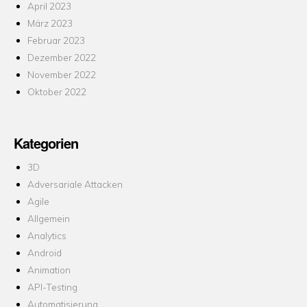
April 2023
März 2023
Februar 2023
Dezember 2022
November 2022
Oktober 2022
Kategorien
3D
Adversariale Attacken
Agile
Allgemein
Analytics
Android
Animation
API-Testing
Automatisierung