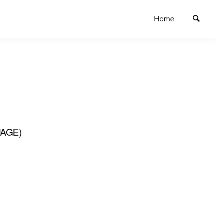
Home
AGE)