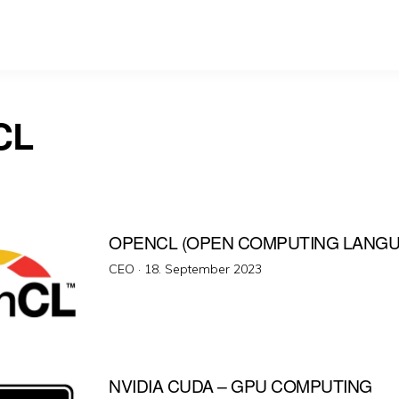
CL
OPENCL (OPEN COMPUTING LANGU
Veröffentlicht
CEO ·
18. September 2023
am
NVIDIA CUDA – GPU COMPUTING