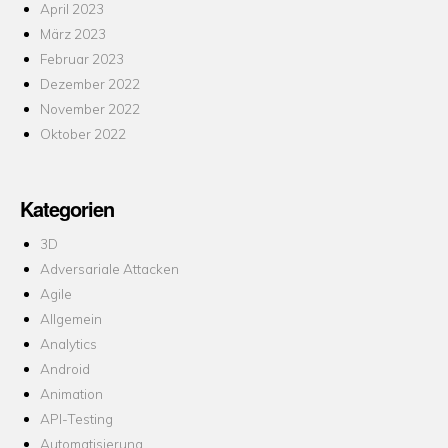
April 2023
März 2023
Februar 2023
Dezember 2022
November 2022
Oktober 2022
Kategorien
3D
Adversariale Attacken
Agile
Allgemein
Analytics
Android
Animation
API-Testing
Automatisierung