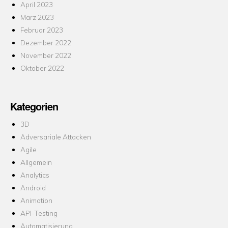
April 2023
März 2023
Februar 2023
Dezember 2022
November 2022
Oktober 2022
Kategorien
3D
Adversariale Attacken
Agile
Allgemein
Analytics
Android
Animation
API-Testing
Automatisierung