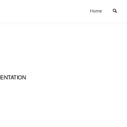
Home
ENTATION