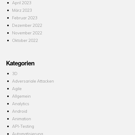
April 2023
März 2023
Februar 2023
Dezember 2022
November 2022
Oktober 2022
Kategorien
3D
Adversariale Attacken
Agile
Allgemein
Analytics
Android
Animation
API-Testing
Automatisierung