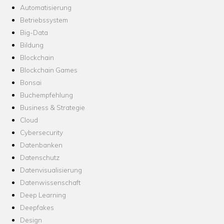
Automatisierung
Betriebssystem
Big-Data
Bildung
Blockchain
Blockchain Games
Bonsai
Buchempfehlung
Business & Strategie
Cloud
Cybersecurity
Datenbanken
Datenschutz
Datenvisualisierung
Datenwissenschaft
Deep Learning
Deepfakes
Design