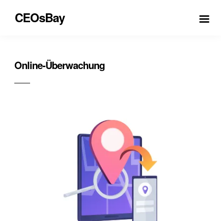
CEOsBay
Online-Überwachung