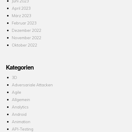
Juni 2023
April 2023
März 2023
Februar 2023
Dezember 2022
November 2022
Oktober 2022
Kategorien
3D
Adversariale Attacken
Agile
Allgemein
Analytics
Android
Animation
API-Testing