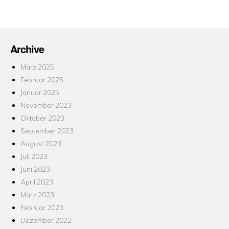
am
Archive
März 2025
Februar 2025
Januar 2025
November 2023
Oktober 2023
September 2023
August 2023
Juli 2023
Juni 2023
April 2023
März 2023
Februar 2023
Dezember 2022