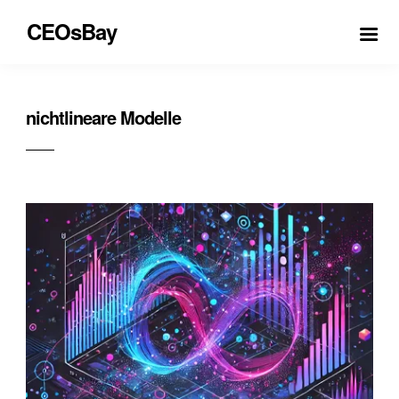
CEOsBay
nichtlineare Modelle