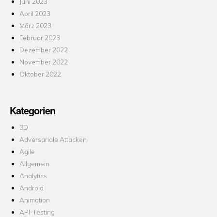
Juni 2023
April 2023
März 2023
Februar 2023
Dezember 2022
November 2022
Oktober 2022
Kategorien
3D
Adversariale Attacken
Agile
Allgemein
Analytics
Android
Animation
API-Testing