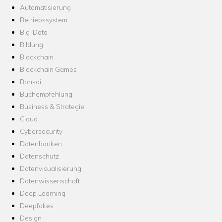
Automatisierung
Betriebssystem
Big-Data
Bildung
Blockchain
Blockchain Games
Bonsai
Buchempfehlung
Business & Strategie
Cloud
Cybersecurity
Datenbanken
Datenschutz
Datenvisualisierung
Datenwissenschaft
Deep Learning
Deepfakes
Design