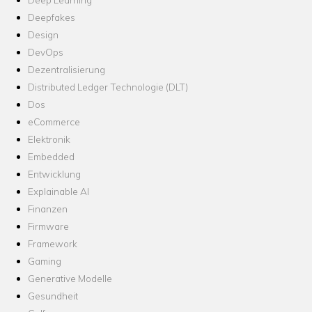
Deepfakes
Design
DevOps
Dezentralisierung
Distributed Ledger Technologie (DLT)
Dos
eCommerce
Elektronik
Embedded
Entwicklung
Explainable AI
Finanzen
Firmware
Framework
Gaming
Generative Modelle
Gesundheit