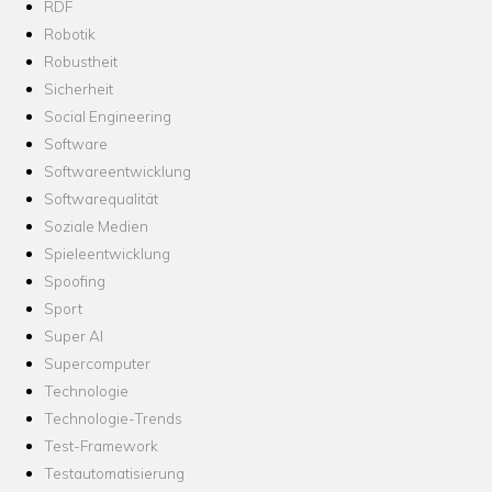
RDF
Robotik
Robustheit
Sicherheit
Social Engineering
Software
Softwareentwicklung
Softwarequalität
Soziale Medien
Spieleentwicklung
Spoofing
Sport
Super AI
Supercomputer
Technologie
Technologie-Trends
Test-Framework
Testautomatisierung