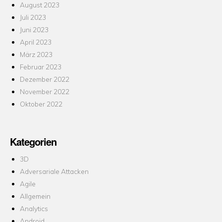
August 2023
Juli 2023
Juni 2023
April 2023
März 2023
Februar 2023
Dezember 2022
November 2022
Oktober 2022
Kategorien
3D
Adversariale Attacken
Agile
Allgemein
Analytics
Android