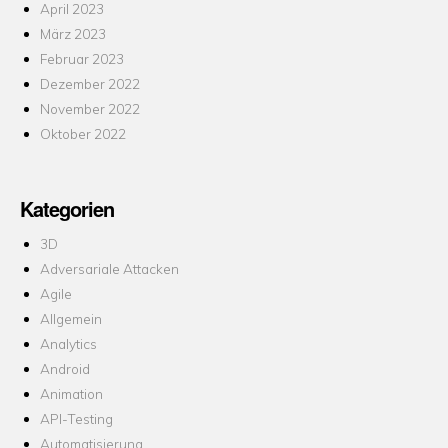
April 2023
März 2023
Februar 2023
Dezember 2022
November 2022
Oktober 2022
Kategorien
3D
Adversariale Attacken
Agile
Allgemein
Analytics
Android
Animation
API-Testing
Automatisierung