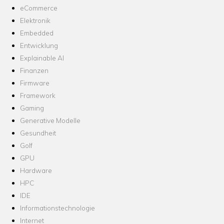
eCommerce
Elektronik
Embedded
Entwicklung
Explainable AI
Finanzen
Firmware
Framework
Gaming
Generative Modelle
Gesundheit
Golf
GPU
Hardware
HPC
IDE
Informationstechnologie
Internet