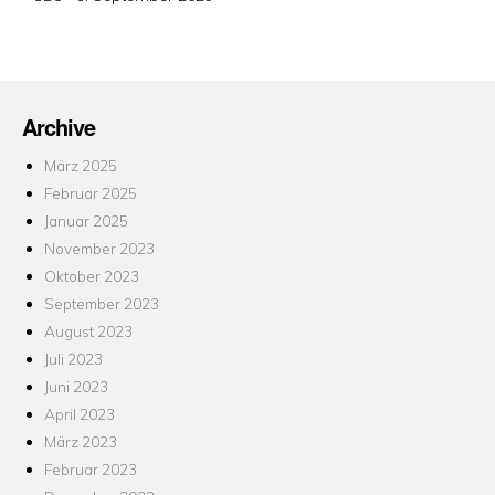
am
Archive
März 2025
Februar 2025
Januar 2025
November 2023
Oktober 2023
September 2023
August 2023
Juli 2023
Juni 2023
April 2023
März 2023
Februar 2023