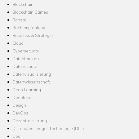
Blockchain
Blockchain Games
Bonsai
Buchempfehlung
Business & Strategie
Cloud
Cybersecurity
Datenbanken
Datenschutz
Datenvisualisierung
Datenwissenschaft
Deep Learning
Deepfakes
Design
DevOps
Dezentralisierung
Distributed Ledger Technologie (DLT)
Dos