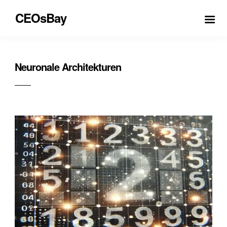
CEOsBay
Neuronale Architekturen