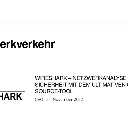
erkverkehr
WIRESHARK – NETZWERKANALYSE
SICHERHEIT MIT DEM ULTIMATIVEN
SOURCE-TOOL
Veröffentlicht
CEO ·
24. November 2022
am