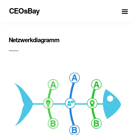
CEOsBay
Netzwerkdiagramm