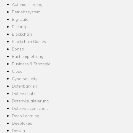
Automatisierung
Betriebssystem
Big-Data
Bildung
Blockchain
Blockchain Games
Bonsai
Buchempfehlung
Business & Strategie
Cloud
Cybersecurity
Datenbanken
Datenschutz
Datenvisualisierung
Datenwissenschaft
Deep Learning
Deepfakes
Design