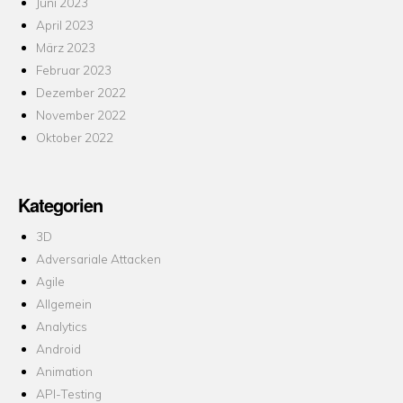
Juni 2023
April 2023
März 2023
Februar 2023
Dezember 2022
November 2022
Oktober 2022
Kategorien
3D
Adversariale Attacken
Agile
Allgemein
Analytics
Android
Animation
API-Testing