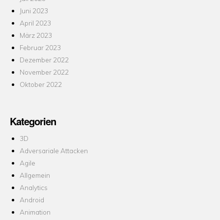
Juni 2023
April 2023
März 2023
Februar 2023
Dezember 2022
November 2022
Oktober 2022
Kategorien
3D
Adversariale Attacken
Agile
Allgemein
Analytics
Android
Animation