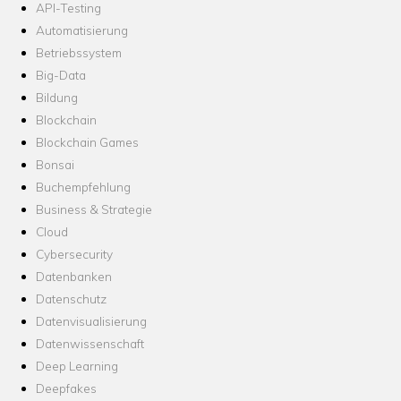
API-Testing
Automatisierung
Betriebssystem
Big-Data
Bildung
Blockchain
Blockchain Games
Bonsai
Buchempfehlung
Business & Strategie
Cloud
Cybersecurity
Datenbanken
Datenschutz
Datenvisualisierung
Datenwissenschaft
Deep Learning
Deepfakes