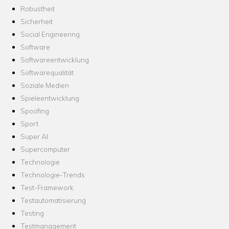
Robustheit
Sicherheit
Social Engineering
Software
Softwareentwicklung
Softwarequalität
Soziale Medien
Spieleentwicklung
Spoofing
Sport
Super AI
Supercomputer
Technologie
Technologie-Trends
Test-Framework
Testautomatisierung
Testing
Testmanagement