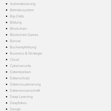
Automatisierung
Betriebssystem
Big-Data
Bildung
Blockchain
Blockchain Games
Bonsai
Buchempfehlung
Business & Strategie
Cloud
Cybersecurity
Datenbanken
Datenschutz
Datenvisualisierung
Datenwissenschaft
Deep Learning
Deepfakes
Design