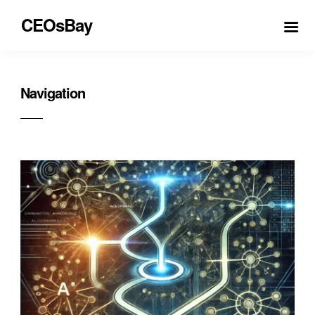
CEOsBay
Navigation