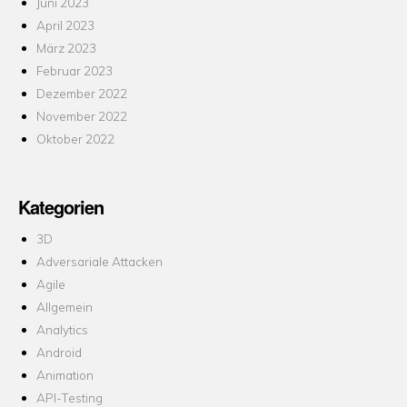
Juni 2023
April 2023
März 2023
Februar 2023
Dezember 2022
November 2022
Oktober 2022
Kategorien
3D
Adversariale Attacken
Agile
Allgemein
Analytics
Android
Animation
API-Testing