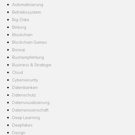
Automatisierung
Betriebssystem
Big-Data
Bildung
Blockchain
Blockchain Games
Bonsai
Buchempfehlung
Business & Strategie
Cloud
Cybersecurity
Datenbanken
Datenschutz
Datenvisualisierung
Datenwissenschaft
Deep Learning
Deepfakes
Design