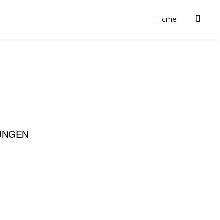
Home
UNGEN