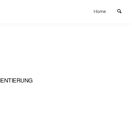
Home
MENTIERUNG