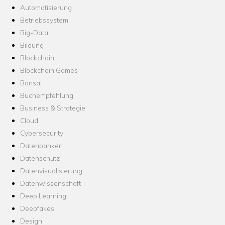
Automatisierung
Betriebssystem
Big-Data
Bildung
Blockchain
Blockchain Games
Bonsai
Buchempfehlung
Business & Strategie
Cloud
Cybersecurity
Datenbanken
Datenschutz
Datenvisualisierung
Datenwissenschaft
Deep Learning
Deepfakes
Design