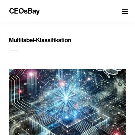
CEOsBay
Multilabel-Klassifikation