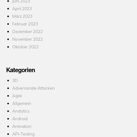
Juni 2023
April 2023
März 2023
Februar 2023
Dezember 2022
November 2022
Oktober 2022
Kategorien
3D
Adversariale Attacken
Agile
Allgemein
Analytics
Android
Animation
API-Testing