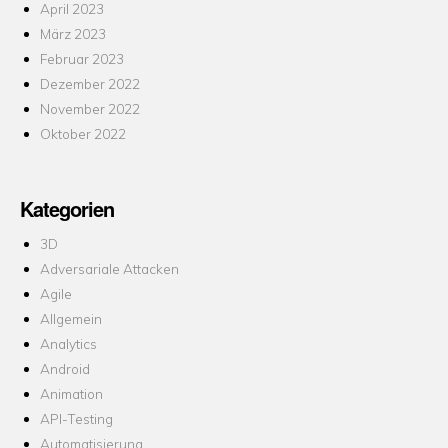
April 2023
März 2023
Februar 2023
Dezember 2022
November 2022
Oktober 2022
Kategorien
3D
Adversariale Attacken
Agile
Allgemein
Analytics
Android
Animation
API-Testing
Automatisierung