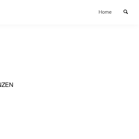
Home
NZEN