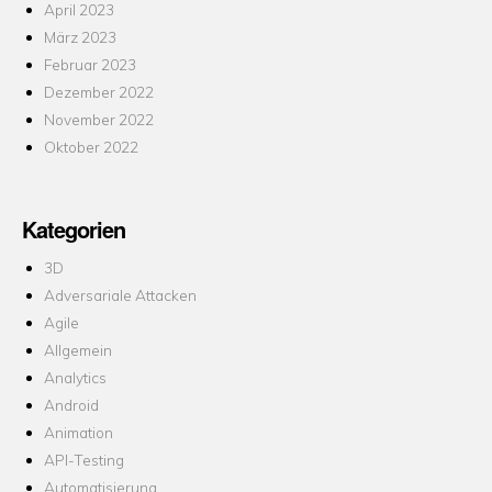
April 2023
März 2023
Februar 2023
Dezember 2022
November 2022
Oktober 2022
Kategorien
3D
Adversariale Attacken
Agile
Allgemein
Analytics
Android
Animation
API-Testing
Automatisierung