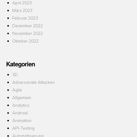
April 2023
März 2023
Februar 2023
Dezember 2022
November 2022
Oktober 2022
Kategorien
3D
Adversariale Attacken
Agile
Allgemein
Analytics
Android
Animation
API-Testing
Automatisierung