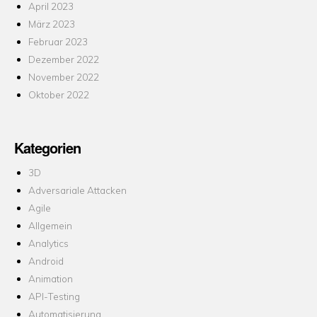
April 2023
März 2023
Februar 2023
Dezember 2022
November 2022
Oktober 2022
Kategorien
3D
Adversariale Attacken
Agile
Allgemein
Analytics
Android
Animation
API-Testing
Automatisierung