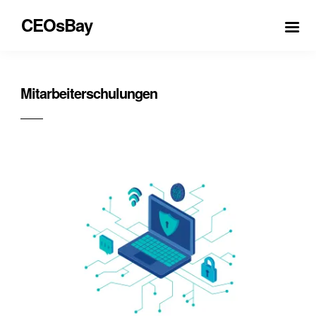
CEOsBay
Mitarbeiterschulungen