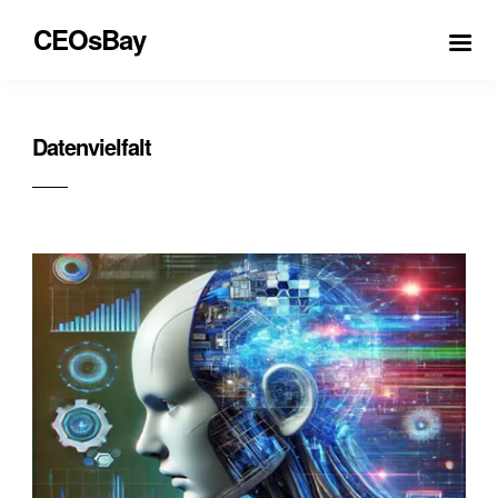
CEOsBay
Datenvielfalt