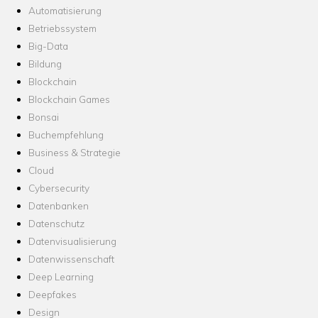
Automatisierung
Betriebssystem
Big-Data
Bildung
Blockchain
Blockchain Games
Bonsai
Buchempfehlung
Business & Strategie
Cloud
Cybersecurity
Datenbanken
Datenschutz
Datenvisualisierung
Datenwissenschaft
Deep Learning
Deepfakes
Design