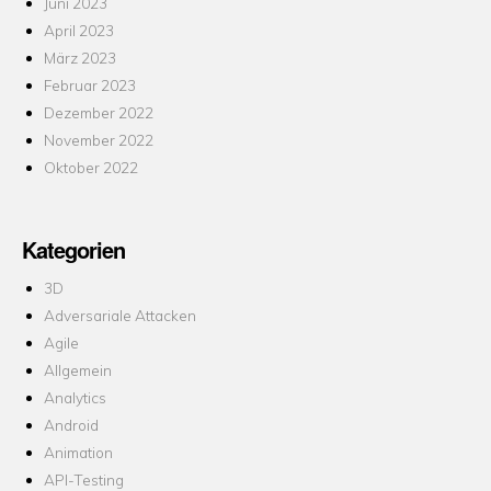
Juni 2023
April 2023
März 2023
Februar 2023
Dezember 2022
November 2022
Oktober 2022
Kategorien
3D
Adversariale Attacken
Agile
Allgemein
Analytics
Android
Animation
API-Testing