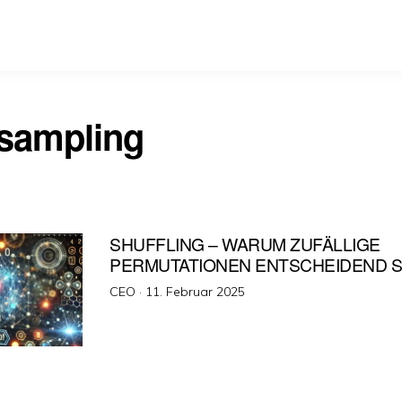
sampling
SHUFFLING – WARUM ZUFÄLLIGE
PERMUTATIONEN ENTSCHEIDEND S
Veröffentlicht
CEO ·
11. Februar 2025
am