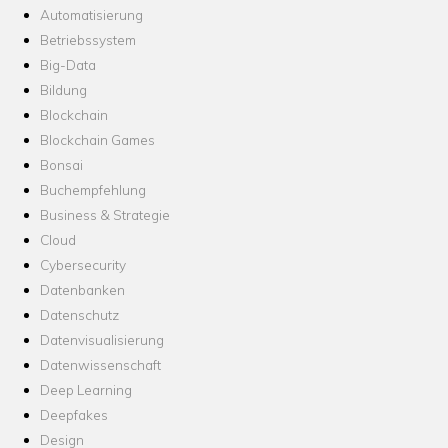
Automatisierung
Betriebssystem
Big-Data
Bildung
Blockchain
Blockchain Games
Bonsai
Buchempfehlung
Business & Strategie
Cloud
Cybersecurity
Datenbanken
Datenschutz
Datenvisualisierung
Datenwissenschaft
Deep Learning
Deepfakes
Design