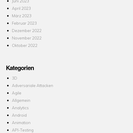
Juni 2023
April 2023
März 2023
Februar 2023
Dezember 2022
November 2022
Oktober 2022
Kategorien
3D
Adversariale Attacken
Agile
Allgemein
Analytics
Android
Animation
API-Testing