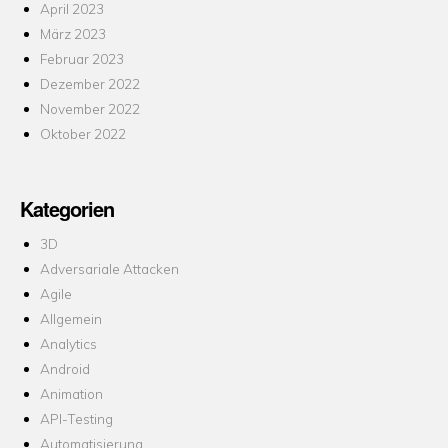
April 2023
März 2023
Februar 2023
Dezember 2022
November 2022
Oktober 2022
Kategorien
3D
Adversariale Attacken
Agile
Allgemein
Analytics
Android
Animation
API-Testing
Automatisierung