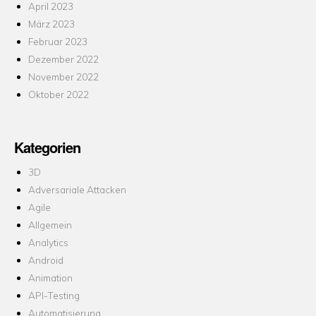
April 2023
März 2023
Februar 2023
Dezember 2022
November 2022
Oktober 2022
Kategorien
3D
Adversariale Attacken
Agile
Allgemein
Analytics
Android
Animation
API-Testing
Automatisierung