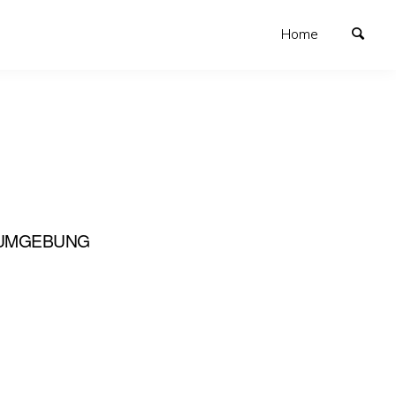
Home
SUMGEBUNG