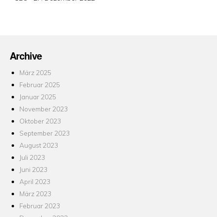
am
Archive
März 2025
Februar 2025
Januar 2025
November 2023
Oktober 2023
September 2023
August 2023
Juli 2023
Juni 2023
April 2023
März 2023
Februar 2023