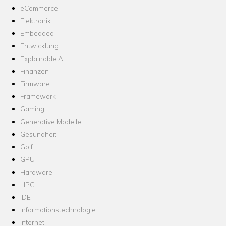
eCommerce
Elektronik
Embedded
Entwicklung
Explainable AI
Finanzen
Firmware
Framework
Gaming
Generative Modelle
Gesundheit
Golf
GPU
Hardware
HPC
IDE
Informationstechnologie
Internet