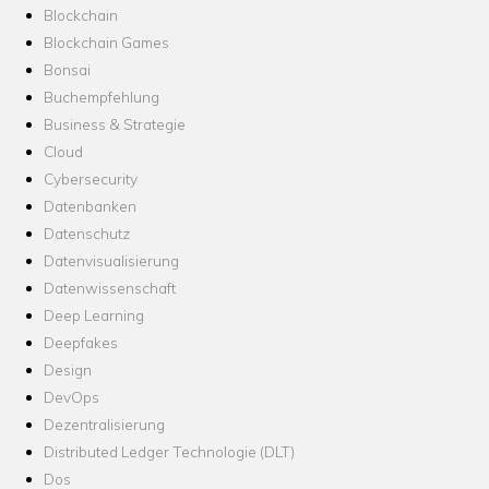
Blockchain
Blockchain Games
Bonsai
Buchempfehlung
Business & Strategie
Cloud
Cybersecurity
Datenbanken
Datenschutz
Datenvisualisierung
Datenwissenschaft
Deep Learning
Deepfakes
Design
DevOps
Dezentralisierung
Distributed Ledger Technologie (DLT)
Dos