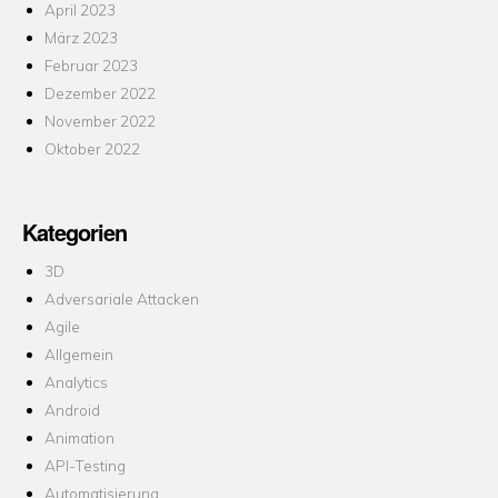
April 2023
März 2023
Februar 2023
Dezember 2022
November 2022
Oktober 2022
Kategorien
3D
Adversariale Attacken
Agile
Allgemein
Analytics
Android
Animation
API-Testing
Automatisierung