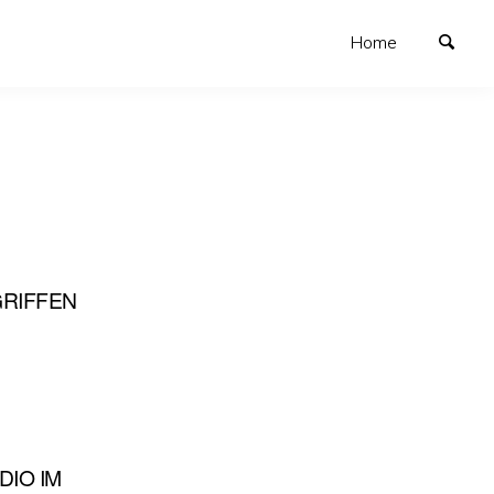
Home
GRIFFEN
DIO IM