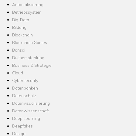
Automatisierung
Betriebssystem
Big-Data
Bildung
Blockchain
Blockchain Games
Bonsai
Buchempfehlung
Business & Strategie
Cloud
Cybersecurity
Datenbanken
Datenschutz
Datenvisualisierung
Datenwissenschaft
Deep Learning
Deepfakes
Design