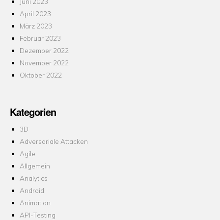
Juni 2023
April 2023
März 2023
Februar 2023
Dezember 2022
November 2022
Oktober 2022
Kategorien
3D
Adversariale Attacken
Agile
Allgemein
Analytics
Android
Animation
API-Testing