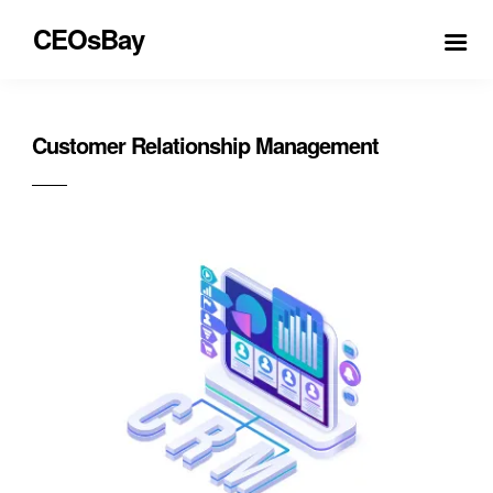
CEOsBay
Customer Relationship Management