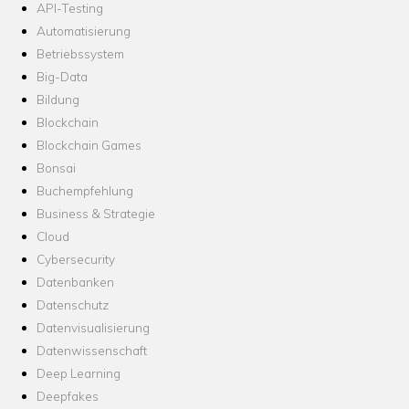
API-Testing
Automatisierung
Betriebssystem
Big-Data
Bildung
Blockchain
Blockchain Games
Bonsai
Buchempfehlung
Business & Strategie
Cloud
Cybersecurity
Datenbanken
Datenschutz
Datenvisualisierung
Datenwissenschaft
Deep Learning
Deepfakes