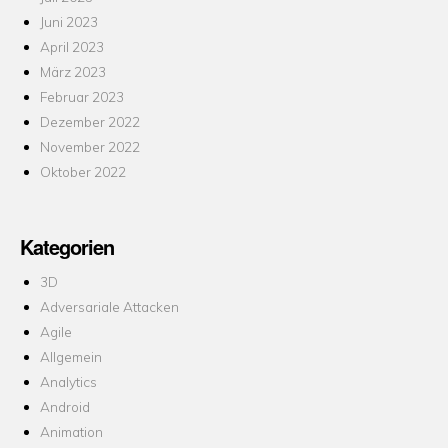
Juni 2023
April 2023
März 2023
Februar 2023
Dezember 2022
November 2022
Oktober 2022
Kategorien
3D
Adversariale Attacken
Agile
Allgemein
Analytics
Android
Animation