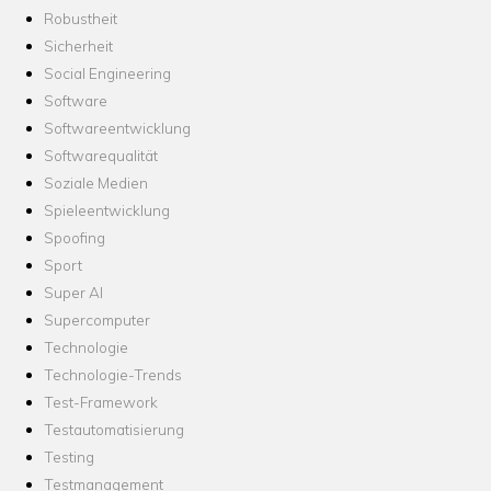
Robustheit
Sicherheit
Social Engineering
Software
Softwareentwicklung
Softwarequalität
Soziale Medien
Spieleentwicklung
Spoofing
Sport
Super AI
Supercomputer
Technologie
Technologie-Trends
Test-Framework
Testautomatisierung
Testing
Testmanagement