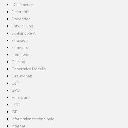
eCommerce
Elektronik
Embedded
Entwicklung
Explainable AI
Finanzen
Firmware
Framework
Gaming
Generative Modelle
Gesundheit
Golf
GPU
Hardware
HPC
IDE
Informationstechnologie
Internet