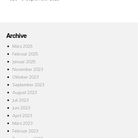
am
Archive
März 2025
Februar 2025
Januar 2025
November 2023
Oktober 2023
September 2023
August 2023
Juli 2023
Juni 2023
April 2023
März 2023
Februar 2023