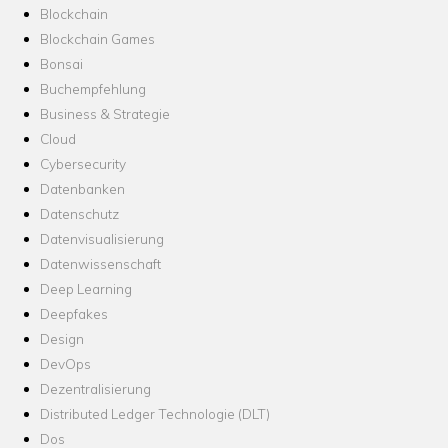
Blockchain
Blockchain Games
Bonsai
Buchempfehlung
Business & Strategie
Cloud
Cybersecurity
Datenbanken
Datenschutz
Datenvisualisierung
Datenwissenschaft
Deep Learning
Deepfakes
Design
DevOps
Dezentralisierung
Distributed Ledger Technologie (DLT)
Dos