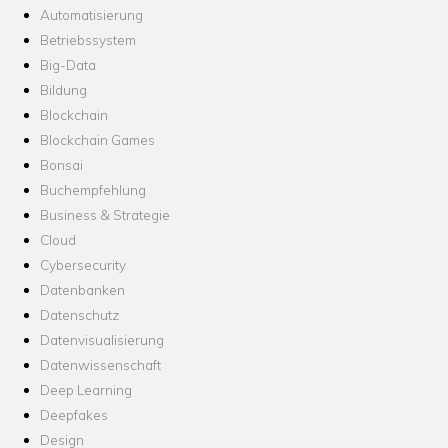
Automatisierung
Betriebssystem
Big-Data
Bildung
Blockchain
Blockchain Games
Bonsai
Buchempfehlung
Business & Strategie
Cloud
Cybersecurity
Datenbanken
Datenschutz
Datenvisualisierung
Datenwissenschaft
Deep Learning
Deepfakes
Design