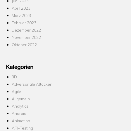
Juni 2023
April 2023
März 2023
Februar 2023
Dezember 2022
November 2022
Oktober 2022
Kategorien
3D
Adversariale Attacken
Agile
Allgemein
Analytics
Android
Animation
API-Testing