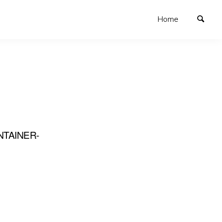
Home
NTAINER-