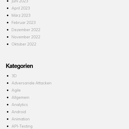
Juni 2023
April 2023
März 2023
Februar 2023
Dezember 2022
November 2022
Oktober 2022
Kategorien
3D
Adversariale Attacken
Agile
Allgemein
Analytics
Android
Animation
API-Testing