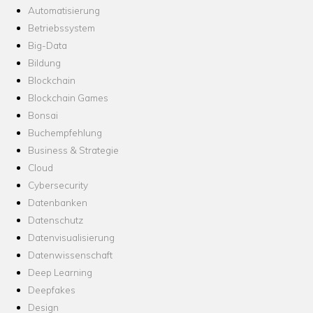
Automatisierung
Betriebssystem
Big-Data
Bildung
Blockchain
Blockchain Games
Bonsai
Buchempfehlung
Business & Strategie
Cloud
Cybersecurity
Datenbanken
Datenschutz
Datenvisualisierung
Datenwissenschaft
Deep Learning
Deepfakes
Design