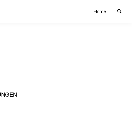
Home
UNGEN