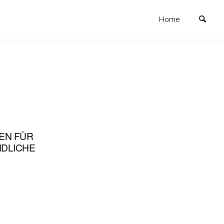
Home
EN FÜR
NDLICHE