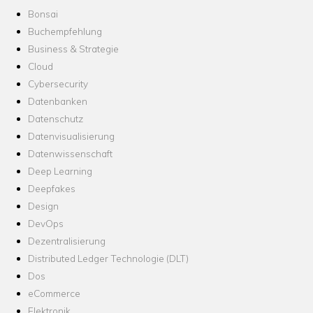
Bonsai
Buchempfehlung
Business & Strategie
Cloud
Cybersecurity
Datenbanken
Datenschutz
Datenvisualisierung
Datenwissenschaft
Deep Learning
Deepfakes
Design
DevOps
Dezentralisierung
Distributed Ledger Technologie (DLT)
Dos
eCommerce
Elektronik