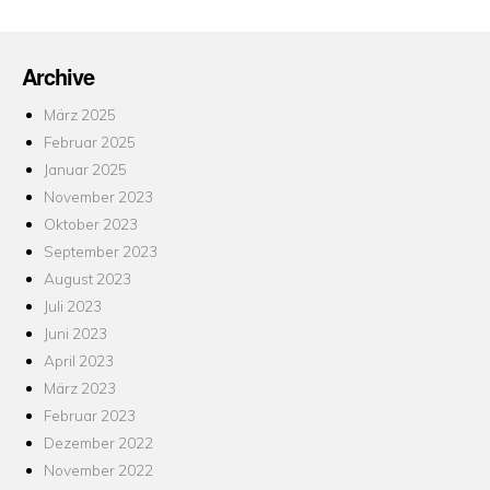
Archive
März 2025
Februar 2025
Januar 2025
November 2023
Oktober 2023
September 2023
August 2023
Juli 2023
Juni 2023
April 2023
März 2023
Februar 2023
Dezember 2022
November 2022